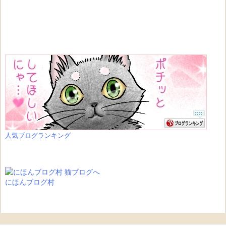
人気ブログランキング
にほんブログ村