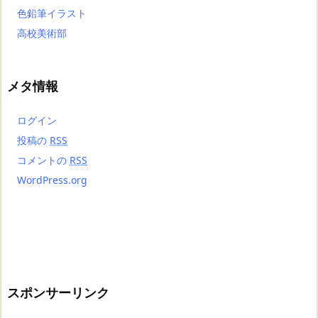
色鉛筆イラスト
高校美術部
メタ情報
ログイン
投稿の
RSS
コメントの
RSS
WordPress.org
スポンサーリンク