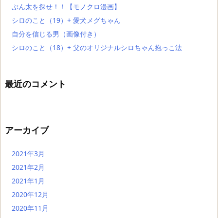
ぷん太を探せ！！【モノクロ漫画】
シロのこと（19）+ 愛犬メグちゃん
自分を信じる男（画像付き）
シロのこと（18）+ 父のオリジナルシロちゃん抱っこ法
最近のコメント
アーカイブ
2021年3月
2021年2月
2021年1月
2020年12月
2020年11月