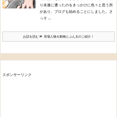
り未遂に遭ったのをきっかけに色々と思う所
があり、ブログも始めることにしました。
さ
っそ ...
お話を読む
登場人物＆動物とぷん太のご紹介！
スポンサーリンク