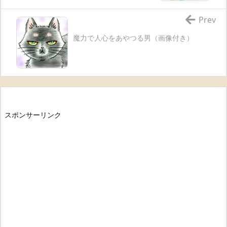
Prev
魔力で人心をあやつる男（画像付き）
スポンサーリンク