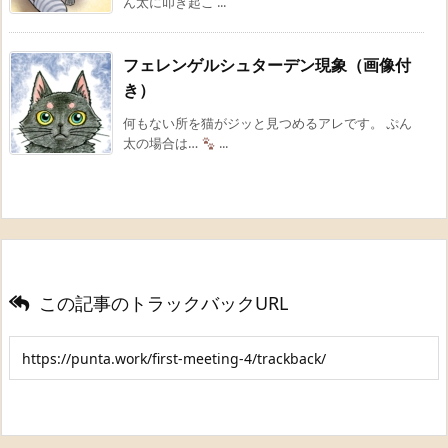
ん太に叩き起こ ...
フェレンゲルシュターデン現象（画像付
き）
何もない所を猫がジッと見つめるアレです。 ぷん
太の場合は…
...
この記事のトラックバックURL