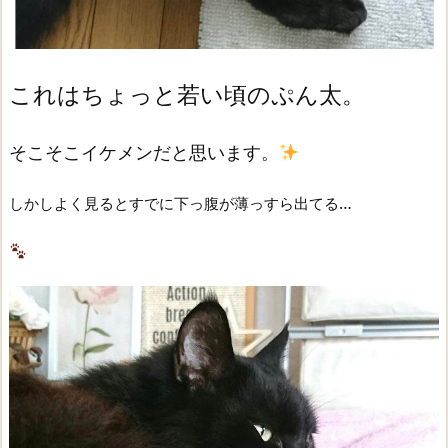
これはちょっと若い頃のぷん太。
そこそこイケメンだと思います。
…
しかしよく見るとすでに下っ腹が薄っすら出てる