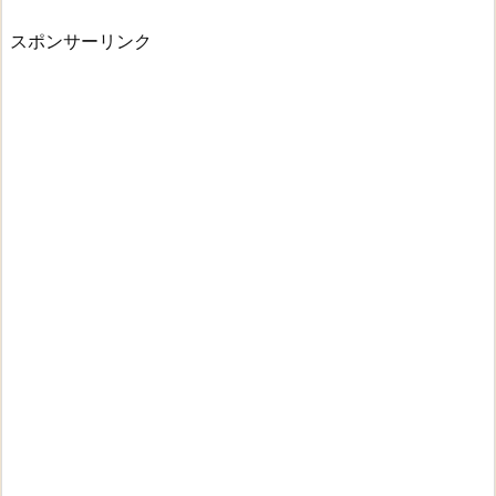
スポンサーリンク