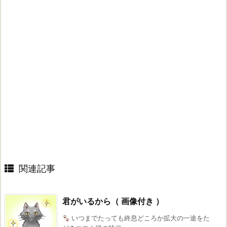
関連記事
君がいるから（ 画像付き ）
いつまでたっても終息どころか拡大の一途をた