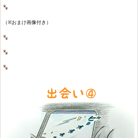
（※おまけ画像付き）