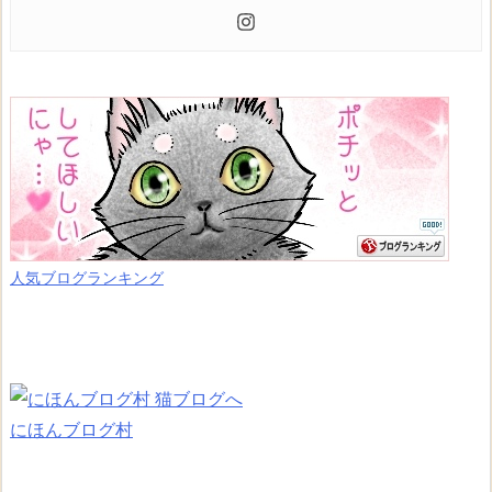
人気ブログランキング
にほんブログ村