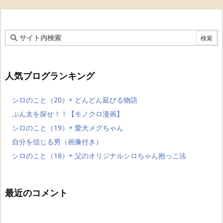
人気ブログランキング
シロのこと（20）+ どんどん延びる物語
ぷん太を探せ！！【モノクロ漫画】
シロのこと（19）+ 愛犬メグちゃん
自分を信じる男（画像付き）
シロのこと（18）+ 父のオリジナルシロちゃん抱っこ法
最近のコメント