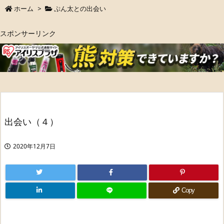
ホーム
>
ぷん太との出会い
スポンサーリンク
出会い（４）
2020年12月7日
Copy