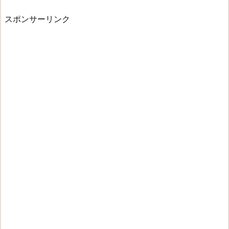
スポンサーリンク