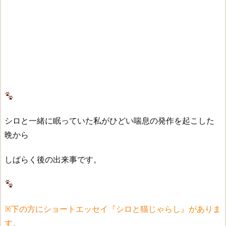
シロと一緒に眠っていた私がひどい喘息の発作を起こした
晩から
しばらく後の出来事です。
※下の方にショートエッセイ『シロと猫じゃらし』がありま
す。