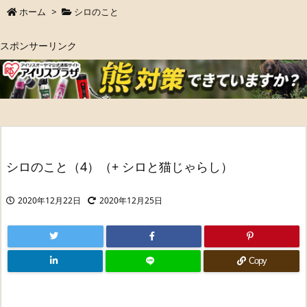
ホーム
>
シロのこと
スポンサーリンク
シロのこと（4）（+ シロと猫じゃらし）
2020年12月22日
2020年12月25日
Copy